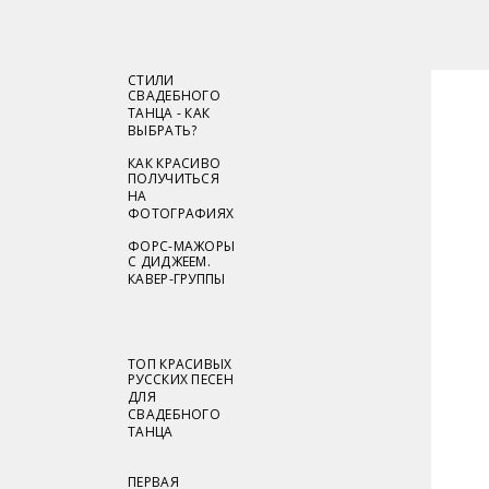
СТИЛИ
СВАДЕБНОГО
ТАНЦА - КАК
ВЫБРАТЬ?
КАК КРАСИВО
ПОЛУЧИТЬСЯ
НА
ФОТОГРАФИЯХ
ФОРС-МАЖОРЫ
С ДИДЖЕЕМ.
КАВЕР-ГРУППЫ
ТОП КРАСИВЫХ
РУССКИХ ПЕСЕН
ДЛЯ
СВАДЕБНОГО
ТАНЦА
ПЕРВАЯ