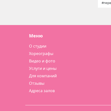
#пер
Меню
О студии
Хореографы
Видео и фото
Услуги и цены
Для компаний
Отзывы
Адреса залов