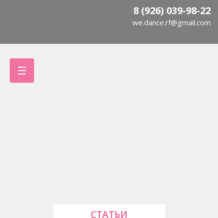
8 (926) 039-98-22
we.dance.rf@gmail.com
СТАТЬИ