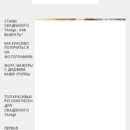
СТИЛИ
СВАДЕБНОГО
ТАНЦА - КАК
ВЫБРАТЬ?
КАК КРАСИВО
ПОЛУЧИТЬСЯ
НА
ФОТОГРАФИЯХ
ФОРС-МАЖОРЫ
С ДИДЖЕЕМ.
КАВЕР-ГРУППЫ
ТОП КРАСИВЫХ
РУССКИХ ПЕСЕН
ДЛЯ
СВАДЕБНОГО
ТАНЦА
ПЕРВАЯ