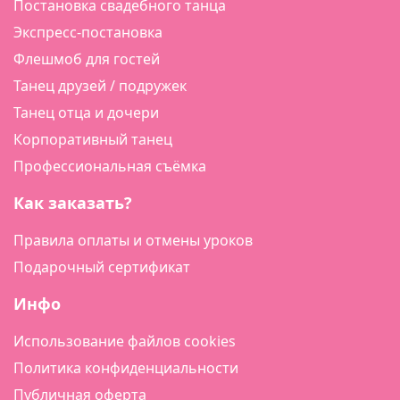
Постановка свадебного танца
Экспресс-постановка
Флешмоб для гостей
Танец друзей / подружек
Танец отца и дочери
Корпоративный танец
Профессиональная съёмка
Как заказать?
Правила оплаты и отмены уроков
Подарочный сертификат
Инфо
Использование файлов cookies
Политика конфиденциальности
Публичная оферта