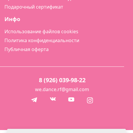
Подарочный сертификат
Инфо
Использование файлов cookies
Политика конфиденциальности
Публичная оферта
8 (926) 039-98-22
we.dance.rf@gmail.com