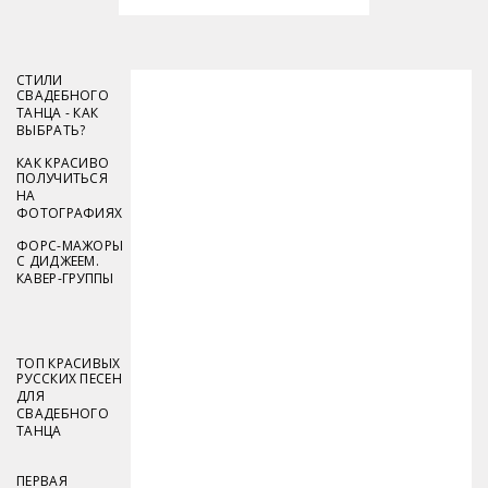
СТИЛИ
СВАДЕБНОГО
ТАНЦА - КАК
ВЫБРАТЬ?
КАК КРАСИВО
ПОЛУЧИТЬСЯ
НА
ФОТОГРАФИЯХ
ФОРС-МАЖОРЫ
С ДИДЖЕЕМ.
КАВЕР-ГРУППЫ
ТОП КРАСИВЫХ
РУССКИХ ПЕСЕН
ДЛЯ
СВАДЕБНОГО
ТАНЦА
ПЕРВАЯ