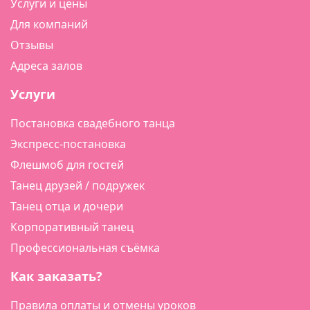
Услуги и цены
Для компаний
Отзывы
Адреса залов
Услуги
Постановка свадебного танца
Экспресс-постановка
Флешмоб для гостей
Танец друзей / подружек
Танец отца и дочери
Корпоративный танец
Профессиональная съёмка
Как заказать?
Правила оплаты и отмены уроков