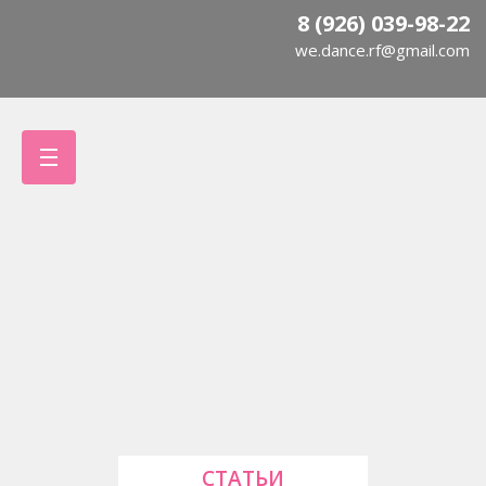
8 (926) 039-98-22
we.dance.rf@gmail.com
СТАТЬИ