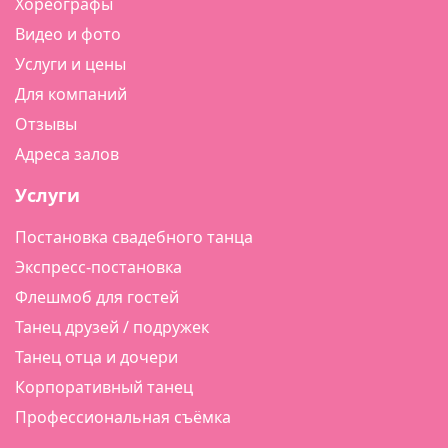
Хореографы
Видео и фото
Услуги и цены
Для компаний
Отзывы
Адреса залов
Услуги
Постановка свадебного танца
Экспресс-постановка
Флешмоб для гостей
Танец друзей / подружек
Танец отца и дочери
Корпоративный танец
Профессиональная съёмка