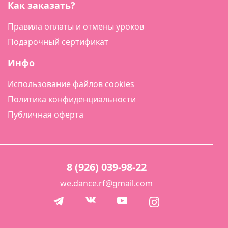
Как заказать?
Правила оплаты и отмены уроков
Подарочный сертификат
Инфо
Использование файлов cookies
Политика конфиденциальности
Публичная оферта
8 (926) 039-98-22
we.dance.rf@gmail.com