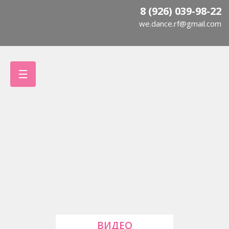
8 (926) 039-98-22
we.dance.rf@gmail.com
ВИДЕО